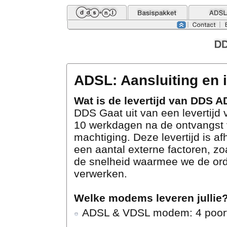
ADSL: Aansluiting en i
Wat is de levertijd van DDS 
DDS Gaat uit van een levertijd
10 werkdagen na de ontvangst
machtiging. Deze levertijd is af
een aantal externe factoren, zo
de snelheid waarmee we de or
verwerken.
Welke modems leveren jullie
ADSL & VDSL modem: 4 poort