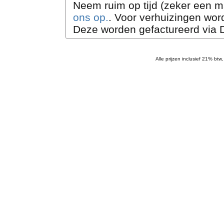
Neem ruim op tijd (zeker een m
ons op.
. Voor verhuizingen wor
Deze worden gefactureerd via
Alle prijzen inclusief 21% btw