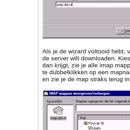
Als je de wizard voltooid hebt, 
de server wilt downloaden. Kies
dan krijgt, zie je alle imap ma
te dubbelklikken op een mapnaa
en zie je de map straks terug 