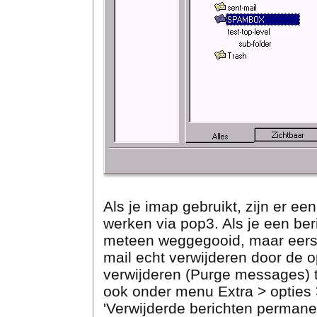
Als je imap gebruikt, zijn er e
werken via pop3. Als je een beri
meteen weggegooid, maar eerst
mail echt verwijderen door de 
verwijderen (Purge messages) te 
ook onder menu Extra > opties 
'Verwijderde berichten permanen