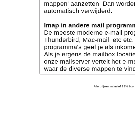
mappen' aanzetten. Dan worde
automatisch verwijderd.
Imap in andere mail program
De meeste moderne e-mail pro
Thunderbird, Mac-mail, etc etc.
programma's geef je als inkomen
Als je ergens de mailbox locati
onze mailserver vertelt het e-
waar de diverse mappen te vind
Alle prijzen inclusief 21% btw