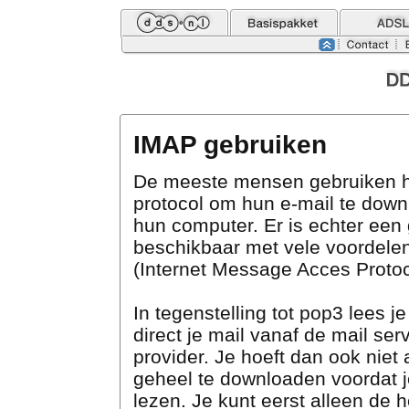
IMAP gebruiken
De meeste mensen gebruiken 
protocol om hun e-mail te dow
hun computer. Er is echter een 
beschikbaar met vele voordele
(Internet Message Acces Protoc
In tegenstelling tot pop3 lees j
direct je mail vanaf de mail ser
provider. Je hoeft dan ook niet a
geheel te downloaden voordat 
lezen. Je kunt eerst alleen de 