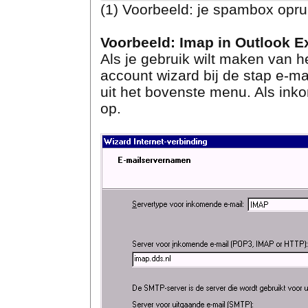
(1) Voorbeeld: je spambox opr
Voorbeeld: Imap in Outlook E
Als je gebruik wilt maken van h
account wizard bij de stap e-ma
uit het bovenste menu. Als ink
op.